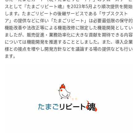
スとして『たまごリピート魂』を2023年5月より順次提供を開始
します。たまごリピートの後継サービスである「サブスクスト
ア」の提供などに伴い「たまごリピート」は必要最低限の保守的
機能改善や法改正等による機能改修に限定した機能開発としてい
ましたが、販売促進・業務効率化に大きな貢献を期待できる内容
については機能開発を推進することとしました。また、導入企業
様との接点を増やし開発方針などを議論する場の提供なども行い
ます。