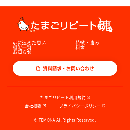
魂に込めた思い
特徴・強み
機能一覧
料金
お知らせ
資料請求・お問い合わせ
たまごリピート利用規約
会社概要
プライバシーポリシー
© TEMONA All Rights Reserved.