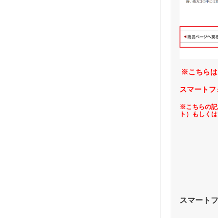
※こちらは
スマートフ
※こちらの記
ト）もしくは
スマート