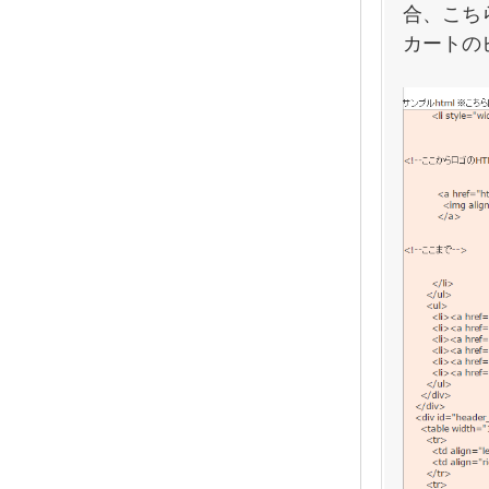
合、こち
カートの