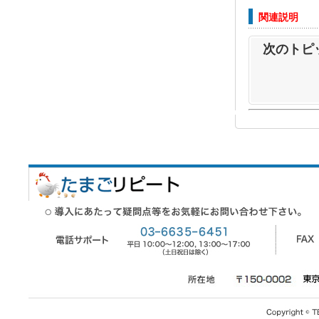
関連説明
次のトピ