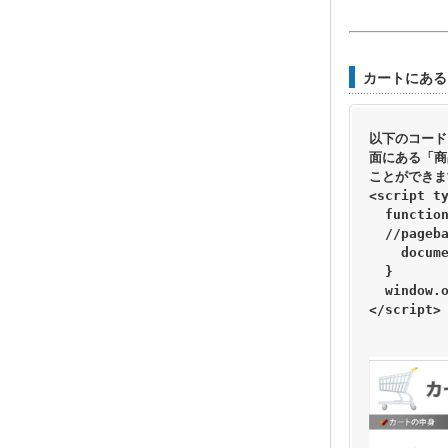
カートにある
以下のコード
面にある「商
ことができます
<script ty
  function
  //pageb
    docume
  }

  window.o