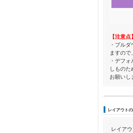
【注意点
・プルダ
ますので
・デフォ
しものた
お願いし
レイアウトの
レイアウ