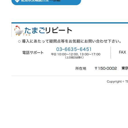
配送状況確認方法
>>詳細