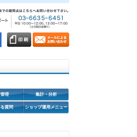
促管理
集計・分析
ある質問
ショップ運用メニュー