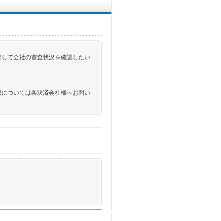
際して会社の審査状況を確認したい
認については各決済会社様へお問い