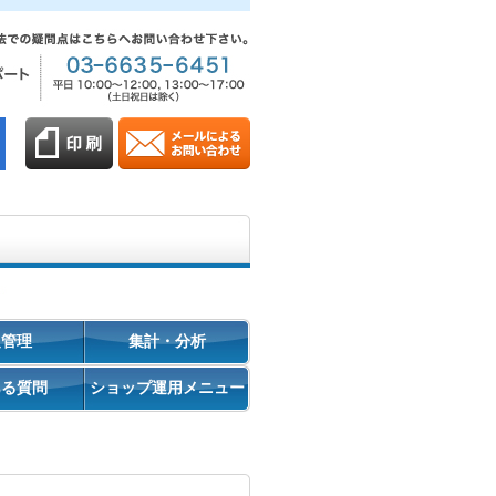
促管理
集計・分析
ある質問
ショップ運用メニュー