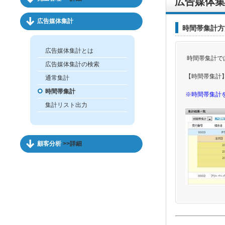
広告媒体集
広告媒体集計
時間帯集計方
広告媒体集計とは
時間帯集計で
広告媒体集計の検索
【時間帯集計
通常集計
時間帯集計
※時間帯集計
集計リスト出力
顧客分析
>>詳細