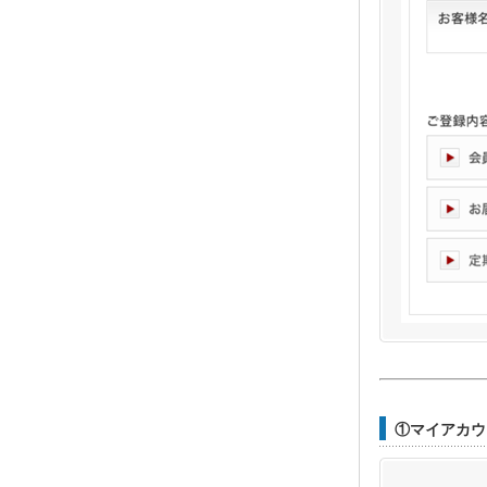
①マイアカウ