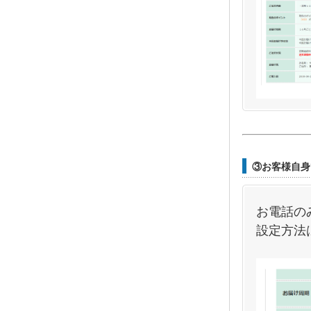
③お客様自身
お電話の
設定方法