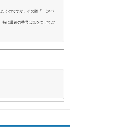
ただくのですが、その際
「　(スペ
、特に最後の番号は気をつけてご