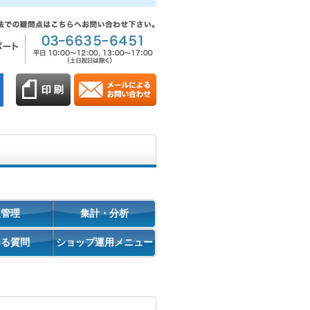
促管理
集計・分析
ある質問
ショップ運用メニュー