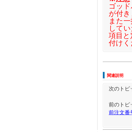
ゴッド
が付き
また一
してい
項目と
付けく
関連説明
次のトピ
前のトピ
前注文番