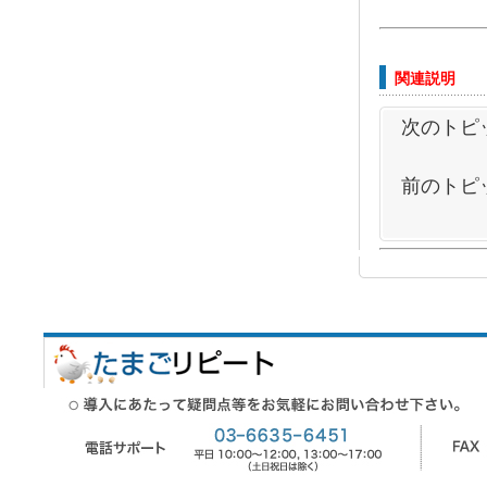
関連説明
次のトピ
前のトピ