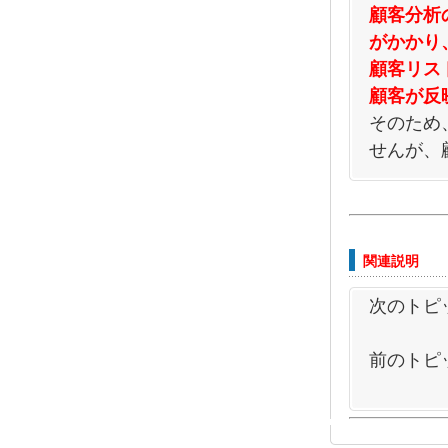
顧客分析
がかかり
顧客リス
顧客が反
そのため
せんが、
関連説明
次のトピ
前のトピ