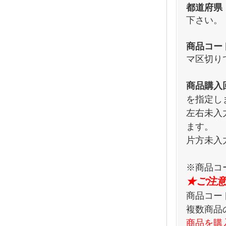
都道府県
下さい。
商品コー
マ区切り
商品購入
を指定し
左右未入
ます。
片方未入
※商品コ
★ご注意
商品コー
複数商品
商品を購