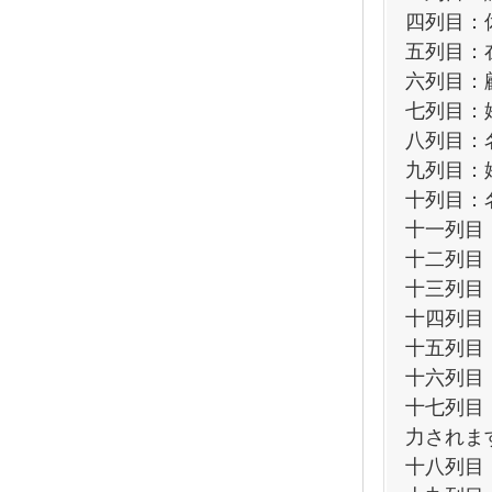
四列目：
五列目：
六列目：
七列目：
八列目：
九列目：姓
十列目：名
十一列目
十二列目
十三列目
十四列目
十五列目：
十六列目
十七列目
力されま
十八列目