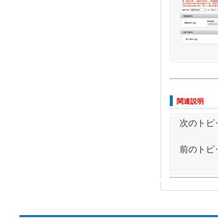
関連説明
次のトピ
前のトピ