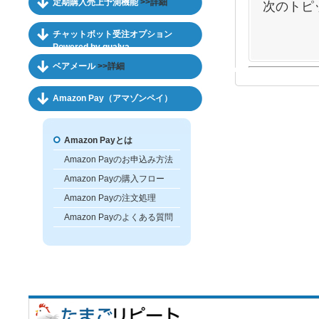
定期購入売上予測機能
>>詳細
次のトピ
チャットボット受注オプション
Powered by qualva
ベアメール
>>詳細
Amazon Pay（アマゾンペイ）
Amazon Payとは
Amazon Payのお申込み方法
Amazon Payの購入フロー
Amazon Payの注文処理
Amazon Payのよくある質問