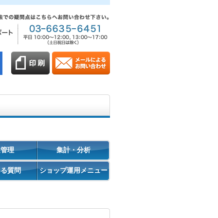
促管理
集計・分析
ある質問
ショップ運用メニュー