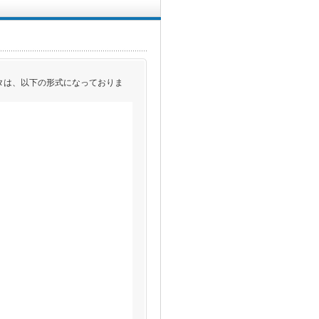
ータは、以下の形式になっておりま