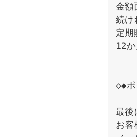
金額
続け
定期
12
◇◆
最後
お客