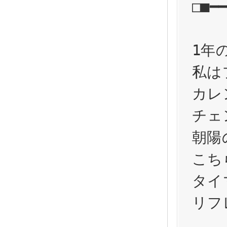
□■━━
1年
私は
カレ
チェ
朝陽
こち
タイ
リフ