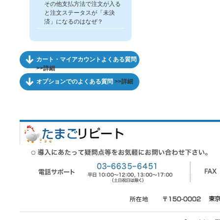
その他支払方法で注文が入る
と注文ステータスが「未決
済」になるのはなぜ？
カート・マイアカウントよくある質問
>>詳細
オプションでのよくある質問
>>詳細