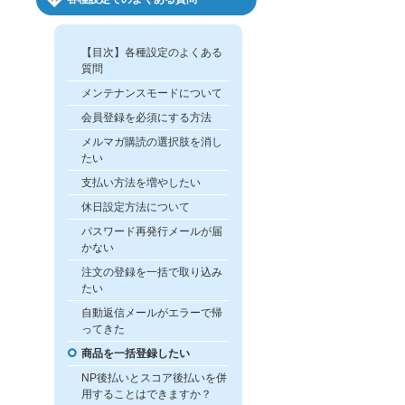
【目次】各種設定のよくある
質問
メンテナンスモードについて
会員登録を必須にする方法
メルマガ購読の選択肢を消し
たい
支払い方法を増やしたい
休日設定方法について
パスワード再発行メールが届
かない
注文の登録を一括で取り込み
たい
自動返信メールがエラーで帰
ってきた
商品を一括登録したい
NP後払いとスコア後払いを併
用することはできますか？