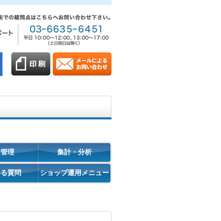
促管理
集計・分析
ある質問
ショップ運用メニュー