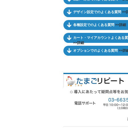
デザイン設定でのよくある質問
>>
各種設定でのよくある質問
>>詳細
カート・マイアカウントよくある質
>>詳細
オプションでのよくある質問
>>詳