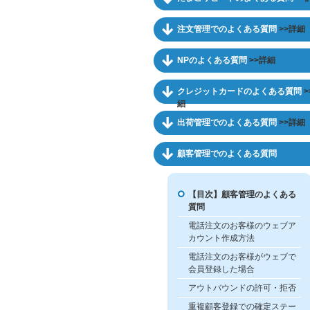
注文管理でのよくある質問
>>詳細
NPのよくある質問
>>詳細
クレジットカードのよくある質問
>
細
出荷管理でのよくある質問
>>詳細
顧客管理でのよくある質問
【目次】顧客管理のよくある
質問
電話注文のお客様のウェブア
カウント作成方法
電話注文のお客様がウェブで
会員登録した場合
アウトバウンドの許可・拒否
重複顧客登録での確定ステー