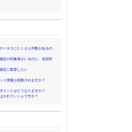
テータスにたくさん件数があるの
確定の対象者がいるのに、追加対
確定に変更したい
ット情報も削除されますか？
ポイントはどうなりますか？
はされていくんですか？