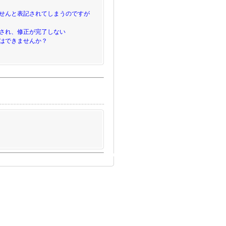
せんと表記されてしまうのですが
され、修正が完了しない
はできませんか？