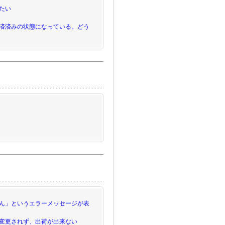
たい
済済みの状態になっている。どう
ん」というエラーメッセージが表
変更されず、出荷が出来ない