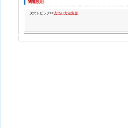
関連説明
次のトピック>>
支払い方法変更