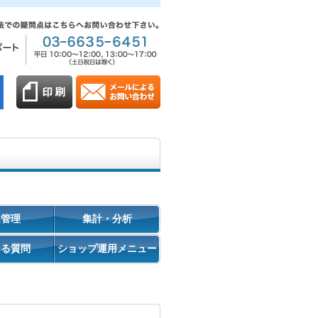
促管理
集計・分析
ある質問
ショップ運用メニュー