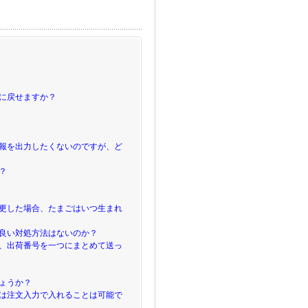
に戻せますか？
報を出力したくないのですが、ど
？
更した場合、たまごはいつ生まれ
良い対処方法はないのか？
、出荷番号を一つにまとめて送っ
ょうか？
は注文入力で入れることは可能で