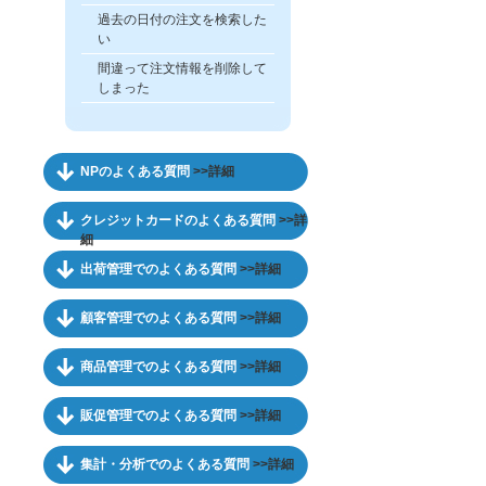
過去の日付の注文を検索した
い
間違って注文情報を削除して
しまった
NPのよくある質問
>>詳細
クレジットカードのよくある質問
>>詳
細
出荷管理でのよくある質問
>>詳細
顧客管理でのよくある質問
>>詳細
商品管理でのよくある質問
>>詳細
販促管理でのよくある質問
>>詳細
集計・分析でのよくある質問
>>詳細