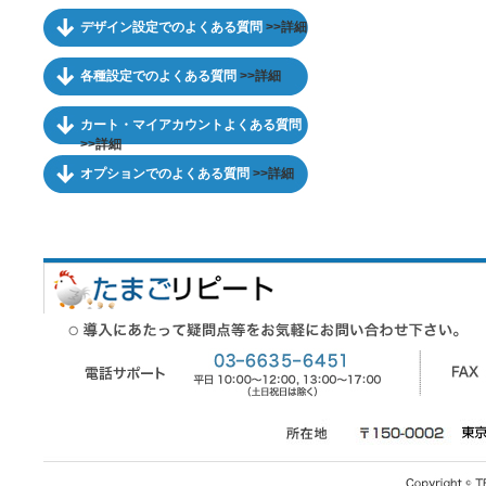
デザイン設定でのよくある質問
>>詳細
各種設定でのよくある質問
>>詳細
カート・マイアカウントよくある質問
>>詳細
オプションでのよくある質問
>>詳細