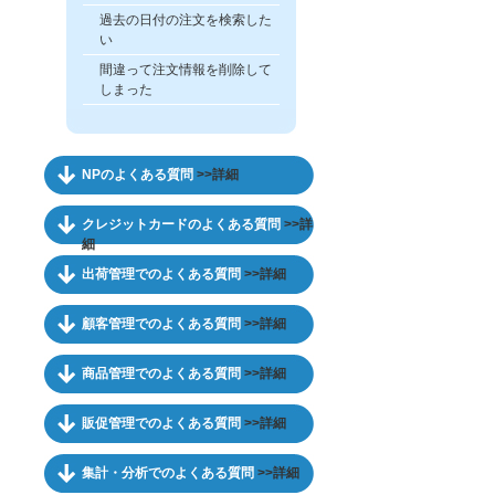
過去の日付の注文を検索した
い
間違って注文情報を削除して
しまった
NPのよくある質問
>>詳細
クレジットカードのよくある質問
>>詳
細
出荷管理でのよくある質問
>>詳細
顧客管理でのよくある質問
>>詳細
商品管理でのよくある質問
>>詳細
販促管理でのよくある質問
>>詳細
集計・分析でのよくある質問
>>詳細