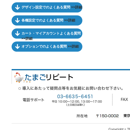
デザイン設定でのよくある質問
>>詳細
各種設定でのよくある質問
>>詳細
カート・マイアカウントよくある質問
>>詳細
オプションでのよくある質問
>>詳細