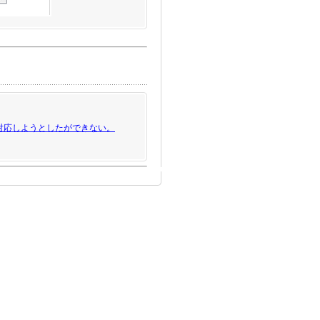
対応しようとしたができない。