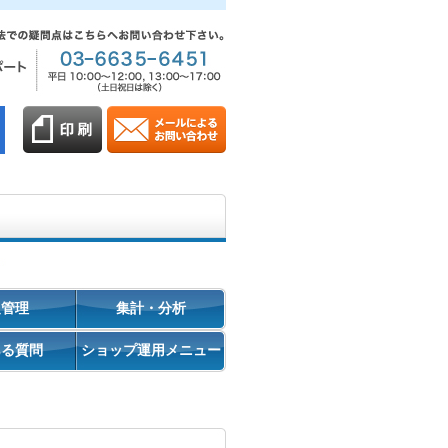
促管理
集計・分析
ある質問
ショップ運用メニュー