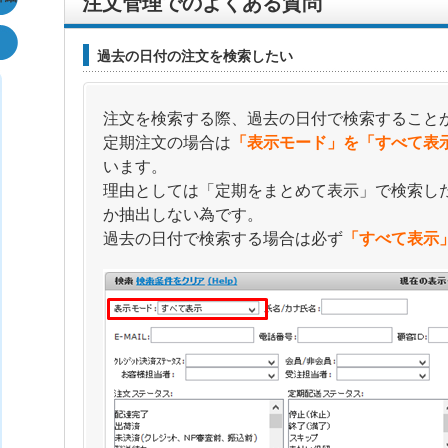
注文管理でのよくある質問
過去の日付の注文を検索したい
注文を検索する際、過去の日付で検索すること
定期注文の場合は
「表示モード」を「すべて表
います。
理由としては「定期をまとめて表示」で検索し
か抽出しない為です。
過去の日付で検索する場合は必ず
「すべて表示