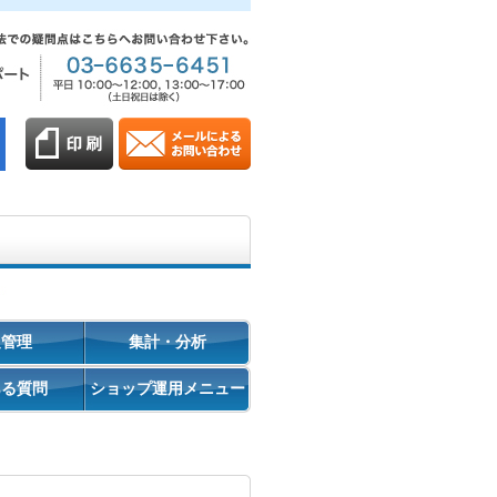
促管理
集計・分析
ある質問
ショップ運用メニュー