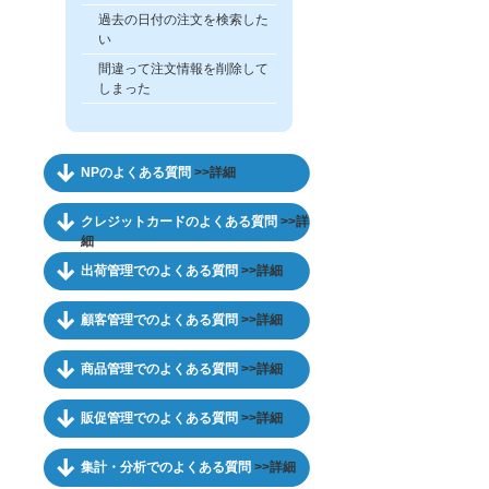
過去の日付の注文を検索した
い
間違って注文情報を削除して
しまった
NPのよくある質問
>>詳細
クレジットカードのよくある質問
>>詳
細
出荷管理でのよくある質問
>>詳細
顧客管理でのよくある質問
>>詳細
商品管理でのよくある質問
>>詳細
販促管理でのよくある質問
>>詳細
集計・分析でのよくある質問
>>詳細