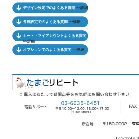
デザイン設定でのよくある質問
>>詳細
各種設定でのよくある質問
>>詳細
カート・マイアカウントよくある質問
>>詳細
オプションでのよくある質問
>>詳細