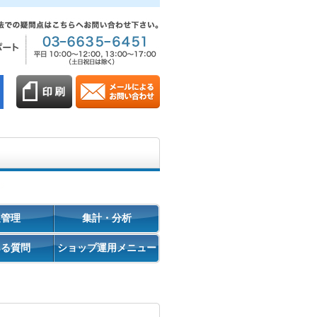
促管理
集計・分析
ある質問
ショップ運用メニュー