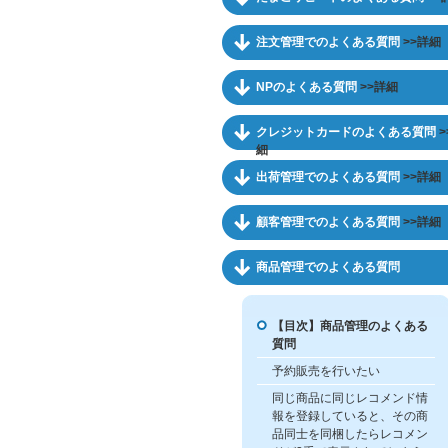
注文管理でのよくある質問
>>詳細
NPのよくある質問
>>詳細
クレジットカードのよくある質問
>
細
出荷管理でのよくある質問
>>詳細
顧客管理でのよくある質問
>>詳細
商品管理でのよくある質問
【目次】商品管理のよくある
質問
予約販売を行いたい
同じ商品に同じレコメンド情
報を登録していると、その商
品同士を同梱したらレコメン