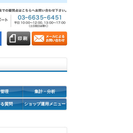
促管理
集計・分析
ある質問
ショップ運用メニュー