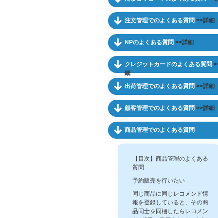
注文管理でのよくある質問
>>詳細
NPのよくある質問
>>詳細
クレジットカードのよくある質問
>
細
出荷管理でのよくある質問
>>詳細
顧客管理でのよくある質問
>>詳細
商品管理でのよくある質問
【目次】商品管理のよくある
質問
予約販売を行いたい
同じ商品に同じレコメンド情
報を登録していると、その商
品同士を同梱したらレコメン