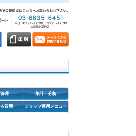
促管理
集計・分析
ある質問
ショップ運用メニュー