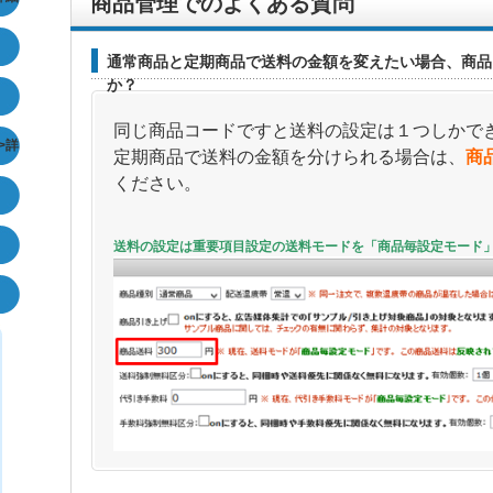
商品管理でのよくある質問
通常商品と定期商品で送料の金額を変えたい場合、商品
か？
同じ商品コードですと送料の設定は１つしかで
>詳
定期商品で送料の金額を分けられる場合は、
商
ください。
送料の設定は重要項目設定の送料モードを「商品毎設定モード