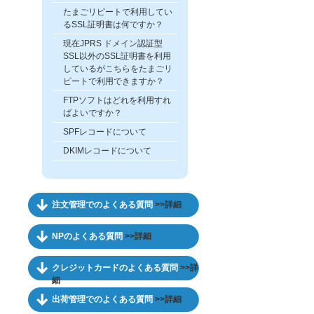
たまごリピートで利用してい
るSSL証明書は何ですか？
現在JPRS ドメイン認証型
SSL以外のSSL証明書を利用
しているがこちらをたまごリ
ピートで利用できますか？
FTPソフトはどれを利用すれ
ばよいですか？
SPFレコードについて
DKIMレコードについて
注文管理でのよくある質問
>>詳細
NPのよくある質問
>>詳細
クレジットカードのよくある質問
>>詳
細
出荷管理でのよくある質問
>>詳細