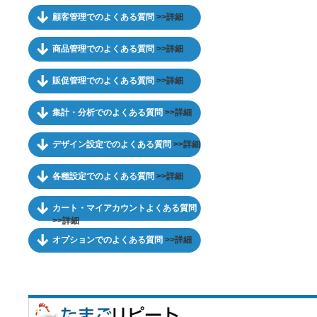
顧客管理でのよくある質問
>>詳細
商品管理でのよくある質問
>>詳細
販促管理でのよくある質問
>>詳細
集計・分析でのよくある質問
>>詳細
デザイン設定でのよくある質問
>>詳細
各種設定でのよくある質問
>>詳細
カート・マイアカウントよくある質問
>>詳細
オプションでのよくある質問
>>詳細