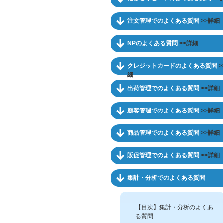
注文管理でのよくある質問
>>詳細
NPのよくある質問
>>詳細
クレジットカードのよくある質問
>
細
出荷管理でのよくある質問
>>詳細
顧客管理でのよくある質問
>>詳細
商品管理でのよくある質問
>>詳細
販促管理でのよくある質問
>>詳細
集計・分析でのよくある質問
【目次】集計・分析のよくあ
る質問