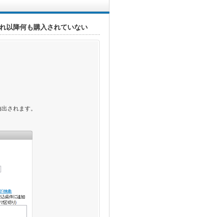
れ以降何も購入されていない
抽出されます。