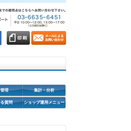
促管理
集計・分析
ある質問
ショップ運用メニュー