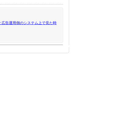
と広告運用側のシステム上で見た時