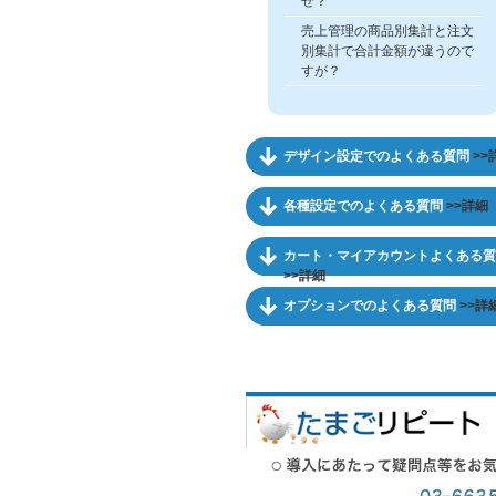
ぜ？
売上管理の商品別集計と注文
別集計で合計金額が違うので
すが？
デザイン設定でのよくある質問
>>
各種設定でのよくある質問
>>詳細
カート・マイアカウントよくある質
>>詳細
オプションでのよくある質問
>>詳