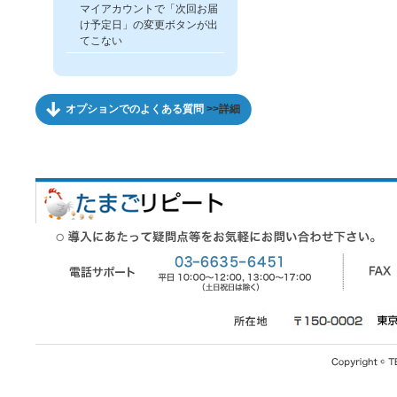
マイアカウントで「次回お届
け予定日」の変更ボタンが出
てこない
オプションでのよくある質問
>>詳細