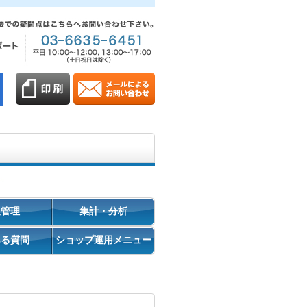
促管理
集計・分析
ある質問
ショップ運用メニュー