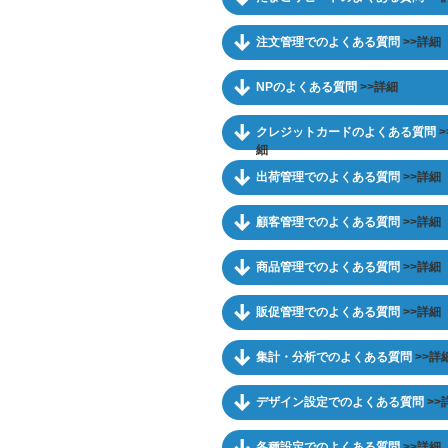
注文管理でのよくある質問
>>詳細
NPのよくある質問
>>詳細
クレジットカードのよくある質問
>
細
出荷管理でのよくある質問
>>詳細
顧客管理でのよくある質問
>>詳細
商品管理でのよくある質問
>>詳細
販促管理でのよくある質問
>>詳細
集計・分析でのよくある質問
>>詳
デザイン設定でのよくある質問
>>
各種設定でのよくある質問
>>詳細