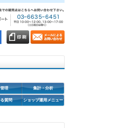
促管理
集計・分析
ある質問
ショップ運用メニュー