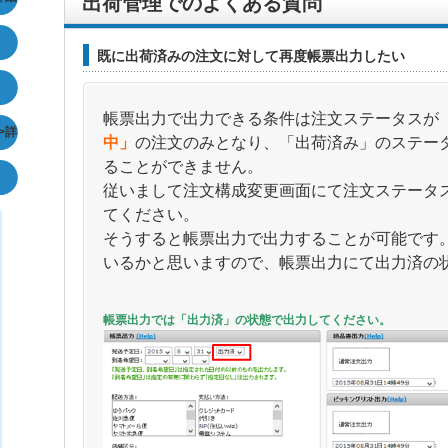
出荷管理でのよくある質問
既に出荷済みの注文に対して再度帳票出力したい
帳票出力で出力できる条件は注文ステータスが
>詳
中」
の注文のみとなり、
「出荷済み」のステー
ることができません。
従いまして注文構成変更画面にて注文ステータ
てください。
そうすると帳票出力で出力することが可能です
いるかと思いますので、帳票出力にて出力済の
帳票出力では「出力済」の状態で出力してください。