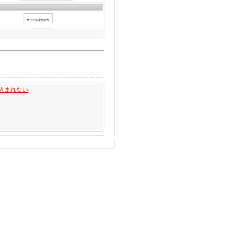
込まれない