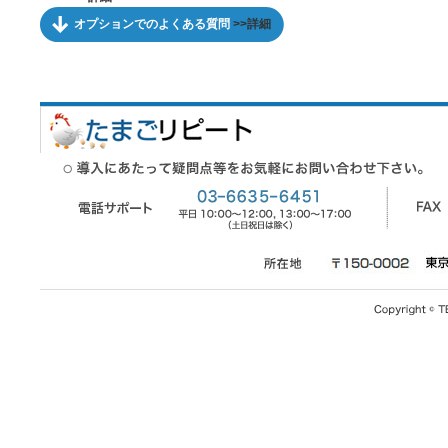
オプションでのよくある質問
>>詳細