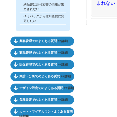
まれない
納品書に添付文書の情報が出
力されない
ゆうパックから佐川急便に変
更したい
顧客管理でのよくある質問
>>詳細
商品管理でのよくある質問
>>詳細
販促管理でのよくある質問
>>詳細
集計・分析でのよくある質問
>>詳細
デザイン設定でのよくある質問
>>詳細
各種設定でのよくある質問
>>詳細
カート・マイアカウントよくある質問
>>詳細