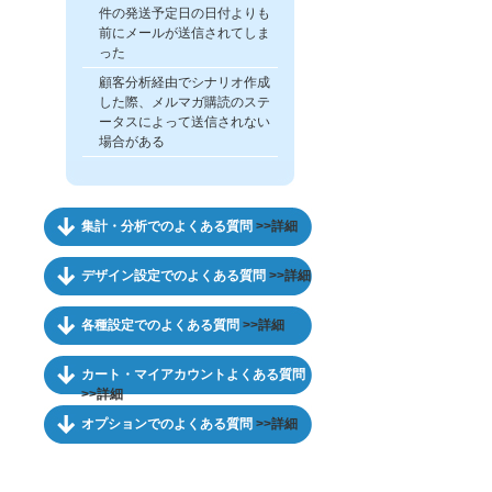
件の発送予定日の日付よりも
前にメールが送信されてしま
った
顧客分析経由でシナリオ作成
した際、メルマガ購読のステ
ータスによって送信されない
場合がある
集計・分析でのよくある質問
>>詳細
デザイン設定でのよくある質問
>>詳細
各種設定でのよくある質問
>>詳細
カート・マイアカウントよくある質問
>>詳細
オプションでのよくある質問
>>詳細